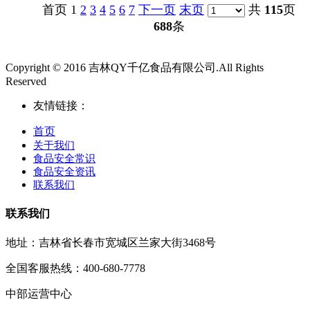
首页 1
2
3
4
5
6
7
下一页
末页
共
115
页
688
条
Copyright © 2016 吉林QY千亿食品有限公司.All Rights
Reserved
友情链接：
首页
关于我们
食品安全常识
食品安全资讯
联系我们
联系我们
地址：吉林省长春市宽城区兰家大街3468号
全国客服热线：400-680-7778
中部运营中心