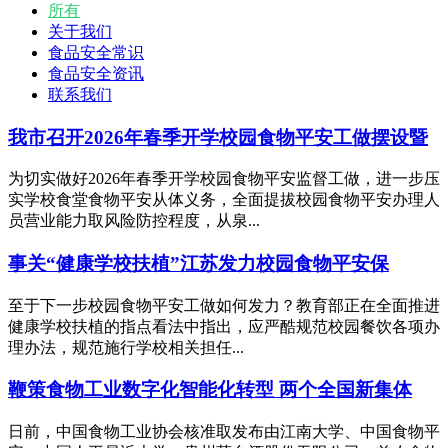
所有
关于我们
食品安全常识
食品安全资讯
联系我们
我市召开2026年春季开学校园食物平安工做摆设暨
为切实做好2026年春季开学校园食物平安监督工做，进一步压
实学校食堂食物平安从体义务，全面提拔校园食物平安办理人
员营业能力取风险防控程度，从泉...
事关“健康学校扶植”江苏发力校园食物平安保
至于下一步校园食物平安工做如何发力？教育部正在全面推进
健康学校扶植的指点看法中指出，应严酷规范校园餐饮各项办
理办法，规范施行学校相关担任...
鞭策食物工业数字化智能化转型 两个全国新集体
日前，中国食物工业协会核准取发布由江南大学、中国食物平