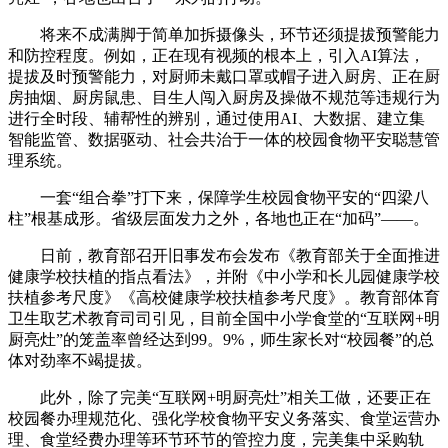
将来不成满脚于简单加拆摄像头，环节还须提拔预警能力
和防控程度。例如，正在现有视频的根本上，引入AI算法，
提拔及时预警能力，对厨师未戴口罩或帽子进入厨房、正在厨
房抽烟、厨房鼠患、目生人闯入厨房及操做不规范等违规行为
进行全时段、辅帮性的辨别，通过使用AI、大数据、建立集
智能监管、数据驱动、社会共治于一体的校园食物平安聪慧管
理系统。
一套“组合拳”打下来，保障学生校园食物平安的“四梁八
柱”根基成形。省级层面发力之外，各地也正在“加码”——。
日前，教育部召开旧事发布会发布《教育部关于全面推进
健康学校扶植的指点看法》，并附《中小学和长儿园健康学校
扶植参考尺度》《高校健康学校扶植参考尺度》。教育部体育
卫生取艺术教育司司引见，目前全国中小学食堂的“互联网+明
厨亮灶”的笼盖率曾经达到99。9%，师生家长对“校园餐”的总
体对劲率不竭提拔。
此外，除了完美“互联网+明厨亮灶”相关工做，还要正在
校园餐办理规范化、强化学校食物平安义务落实、食堂运营办
理、食堂经费办理等环节环节的管控力度，完美集中采购轨