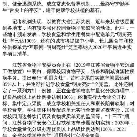
制、健全逃溯系统、成立常态化督导机制……最终守护勤学
生“舌尖上的平安”，建牢健康学校扶植的基石。
记者梳剃头现，以教育大省江苏为例，近年来从省级层面
到各地市，均有较多强化校园食物平安监管的动做。此中，一
些地市颁布发表，学校食堂和学生用餐集中配送单元“明厨亮
灶”率已达100%，还有的城市将提拔中小学、长儿园食堂和校
外供餐单元“互联网+明厨亮灶”笼盖率纳入2026年平易近生实
事项目清单。
江苏省食物平安委员会正在《2019年江苏省食物平安沉点
工做放置》中明白，保障校园食物平安，防备和削减食源性疾
病事务。提出奉行“明厨亮灶”，昔时岁尾前实施率就需达到
85%以上，并逐渐推进学校食堂“明厨亮灶”全笼盖。此外还制
定了一系列方针：例如，正在全省学校食堂量化分级办理中，
优良品级以上的比例要达到100%；逐渐实行大食物公开投
标、集中定点采购，成立学校相关担任人和家长陪餐轨制；对
学校食堂、学生集体用餐配送单元实行全笼盖监视查抄，加强
对校园周边餐饮门店及食物发卖单元的监管等。“十三五”期
间，江苏食物平安安心工程扶植攻坚步履深切实施：2020年，
学校食堂量化分级办理优良以上品级比例达到100%；2021
年，全省各类学校食堂“明厨亮灶”实现全笼盖。