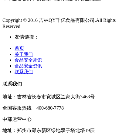
Copyright © 2016 吉林QY千亿食品有限公司.All Rights
Reserved
友情链接：
首页
关于我们
食品安全常识
食品安全资讯
联系我们
联系我们
地址：吉林省长春市宽城区兰家大街3468号
全国客服热线：400-680-7778
中部运营中心
地址：郑州市郑东新区绿地双子塔北塔19层