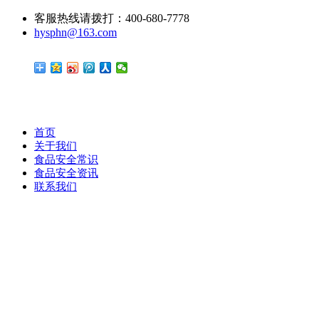
客服热线请拨打：400-680-7778
hysphn@163.com
首页
关于我们
食品安全常识
食品安全资讯
联系我们