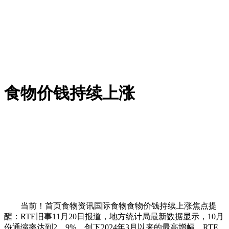
食物价钱持续上涨
当前！首页食物资讯国际食物食物价钱持续上涨焦点提
醒：RTE旧事11月20日报道，地方统计局最新数据显示，10月
份通缩率达到2。9%，创下2024年3月以来的最高增幅。RTE