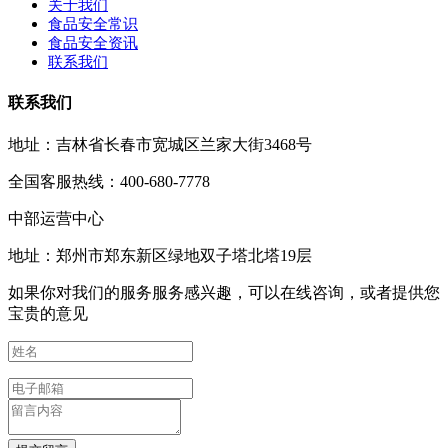
关于我们
食品安全常识
食品安全资讯
联系我们
联系我们
地址：吉林省长春市宽城区兰家大街3468号
全国客服热线：400-680-7778
中部运营中心
地址：郑州市郑东新区绿地双子塔北塔19层
如果你对我们的服务服务感兴趣，可以在线咨询，或者提供您
宝贵的意见