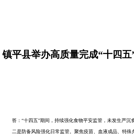
镇平县举办高质量完成“十四五
答：“十四五”期间，持续强化食物平安监管，未发生严沉食
二是防备风险强化日常监管。聚焦疫苗、血液成品、特殊办