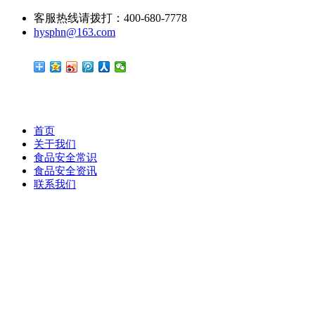
客服热线请拨打：400-680-7778
hysphn@163.com
首页
关于我们
食品安全常识
食品安全资讯
联系我们