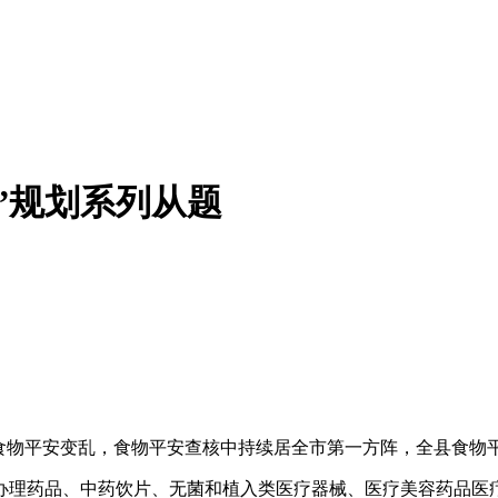
”规划系列从题
物平安变乱，食物平安查核中持续居全市第一方阵，全县食物
理药品、中药饮片、无菌和植入类医疗器械、医疗美容药品医疗