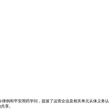
律例和平安用药学问，提拔了运营企业及相关单元从体义务认
治共享。