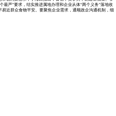
最严”要求，结实推进属地办理和企业从体“两个义务”落地收
平易近群众食物平安。要聚焦企业需求，通顺政企沟通机制，细