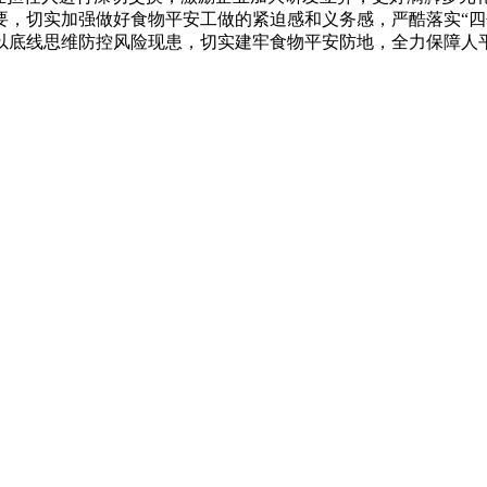
，切实加强做好食物平安工做的紧迫感和义务感，严酷落实“四个
以底线思维防控风险现患，切实建牢食物平安防地，全力保障人