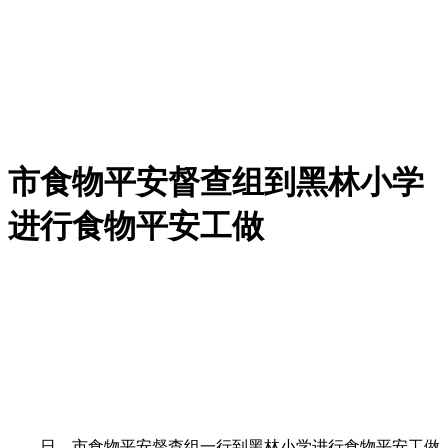
市食物平安督查组到黑林小学
进行食物平安工做
日，市食物平安督查组一行到黑林小学进行食物平安工做