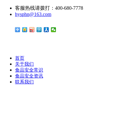
客服热线请拨打：400-680-7778
hysphn@163.com
首页
关于我们
食品安全常识
食品安全资讯
联系我们