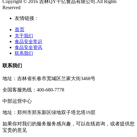
Copyright © 2016 吉林QY千亿食品有限公司.All Rights
Reserved
友情链接：
首页
关于我们
食品安全常识
食品安全资讯
联系我们
联系我们
地址：吉林省长春市宽城区兰家大街3468号
全国客服热线：400-680-7778
中部运营中心
地址：郑州市郑东新区绿地双子塔北塔19层
如果你对我们的服务服务感兴趣，可以在线咨询，或者提供您
宝贵的意见