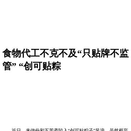
食物代工不克不及“只贴牌不监
管” “创可贴粽
近日，来伊份和五芳斋陷入“创可贴粽子”风浪。虽然截至