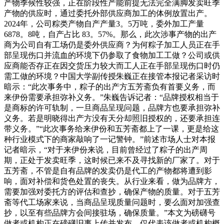
产物季候性较强，正在阶段性产能前提无法完全满脚发卖旺季
产物的供应时，通过委托外部供应商加工的体例放置出产。
2024年，公司粽类产物自产产量3。5万吨，委外加工产量
6878。8吨，自产占比 83。57%。那么，此次涉事产物的出产
商为公司自有工场仍是委外供应商？为何粽子加工人员正在手
部呈现伤口并流血的环境下仍参取了食物加工工做？公司或供
应商能否存正在因交货压力较大而工人正在手部呈现伤口时仍
需工做的环境？中国大学副传授朱巍正在接管本报记者采访时
暗示：“此次事务中，粽子的出产方五芳斋负有首要义务，而
来伊份需要承担弥补义务。”朱巍告诉记者：“品牌授权相当于
是商标的许可轨制，一旦商品呈现问题，品牌方也要承担弥补
义务。若是明晓得出产方没有天分却照旧授权的，还要承担连
带义务。”“此次事务给来伊份和五芳斋都上了一课，更是给这
种行业模式下的商家敲响了一记警钟。”前述市场人士对本报
记者暗示，“对于来伊份来说，目前曾经过了粽子的出产周
期，正处于发卖旺季，这时候已来不及寻找新的厂家了。对于
五芳斋，不管是自有品牌的发卖仍是代工的产物都将遭到影
响，面对补偿和货色处置的丧失。从行业来看，做为品牌方，
需要加强对委托方的评估和查抄，确保产物的质量。对于五芳
斋等代工场家来说，当商品呈现质量问题时，要么面对加强查
抄，以至有些品牌方会间接驻场，确保质量。”本文为磅礴号
做者或机构正在磅礴旧事上传并发布，仅代表该做者或机构概