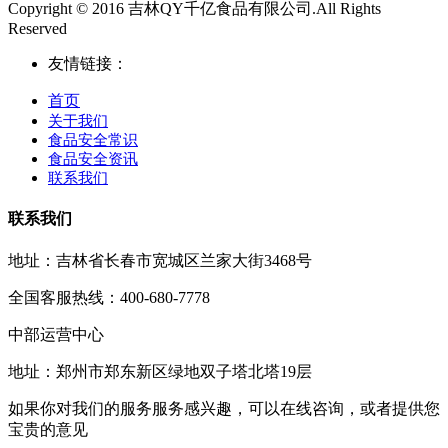
Copyright © 2016 吉林QY千亿食品有限公司.All Rights
Reserved
友情链接：
首页
关于我们
食品安全常识
食品安全资讯
联系我们
联系我们
地址：吉林省长春市宽城区兰家大街3468号
全国客服热线：400-680-7778
中部运营中心
地址：郑州市郑东新区绿地双子塔北塔19层
如果你对我们的服务服务感兴趣，可以在线咨询，或者提供您
宝贵的意见