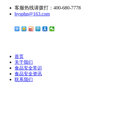
客服热线请拨打：400-680-7778
hysphn@163.com
首页
关于我们
食品安全常识
食品安全资讯
联系我们