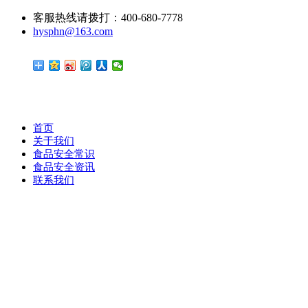
客服热线请拨打：400-680-7778
hysphn@163.com
首页
关于我们
食品安全常识
食品安全资讯
联系我们