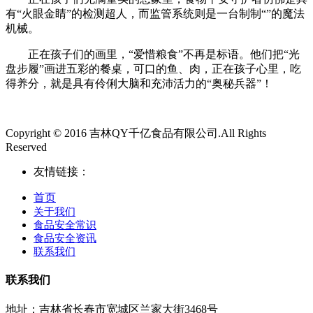
有“火眼金睛”的检测超人，而监管系统则是一台制制“”的魔法
机械。
正在孩子们的画里，“爱惜粮食”不再是标语。他们把“光
盘步履”画进五彩的餐桌，可口的鱼、肉，正在孩子心里，吃
得养分，就是具有伶俐大脑和充沛活力的“奥秘兵器”！
Copyright © 2016 吉林QY千亿食品有限公司.All Rights
Reserved
友情链接：
首页
关于我们
食品安全常识
食品安全资讯
联系我们
联系我们
地址：吉林省长春市宽城区兰家大街3468号