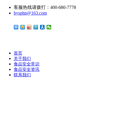
客服热线请拨打：400-680-7778
hysphn@163.com
首页
关于我们
食品安全常识
食品安全资讯
联系我们