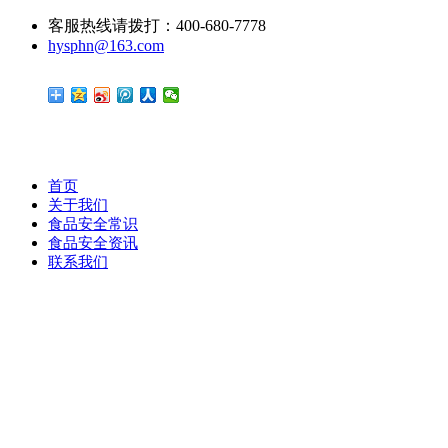
客服热线请拨打：400-680-7778
hysphn@163.com
首页
关于我们
食品安全常识
食品安全资讯
联系我们