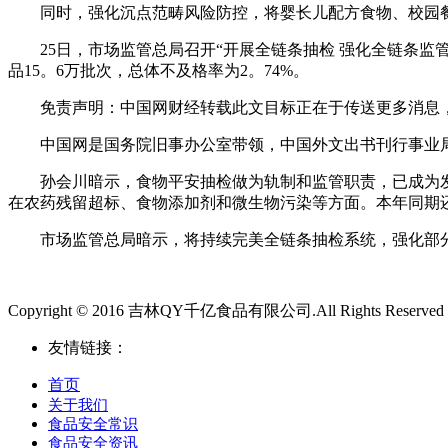
同时，强化沉点范畴风险防控，将婴长儿配方食物、校园餐等
25日，市场监管总局召开“开展全链条抽检 强化全链条监管
品15。6万批次，总体不及格率为2。74%。
免责声明：中国网财经转载此文目标正在于传送更多消息，
中国网是国务院旧事办公室带领，中国外文出书刊行事业局办
孙会川暗示，食物平安抽检做为轨制和监管职责，已成为发觉
在农药残留超标、食物添加剂和微生物污染等方面。本年同期还完
市场监管总局暗示，将持续完美全链条抽检系统，强化部分协同
Copyright © 2016 吉林QY千亿食品有限公司.All Rights Reserved
友情链接：
首页
关于我们
食品安全常识
食品安全资讯