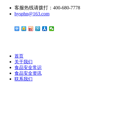
客服热线请拨打：400-680-7778
hysphn@163.com
首页
关于我们
食品安全常识
食品安全资讯
联系我们