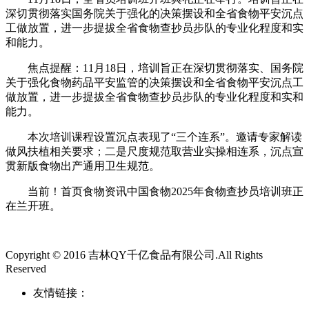
深切贯彻落实国务院关于强化的决策摆设和全省食物平安沉点
工做放置，进一步提拔全省食物查抄员步队的专业化程度和实
和能力。
焦点提醒：11月18日，培训旨正在深切贯彻落实、国务院
关于强化食物药品平安监管的决策摆设和全省食物平安沉点工
做放置，进一步提拔全省食物查抄员步队的专业化程度和实和
能力。
本次培训课程设置沉点表现了“三个连系”。邀请专家解读
做风扶植相关要求；二是尺度规范取营业实操相连系，沉点宣
贯新版食物出产通用卫生规范。
当前！首页食物资讯中国食物2025年食物查抄员培训班正
在兰开班。
Copyright © 2016 吉林QY千亿食品有限公司.All Rights
Reserved
友情链接：