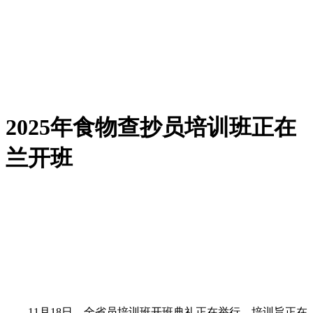
2025年食物查抄员培训班正在
兰开班
11月18日，全省员培训班开班典礼正在举行。培训旨正在