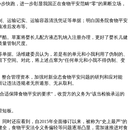
步快跑，进一步彰显我国正在食物平安范畴“零”的果断立场，
、运输记实、运输容器清洗凭证等单据；明白国务院食物平安
核准后发布等。
酷。草案将婴长儿配方液态乳纳入注册办理，更好了婴长儿健
质量管制尺度。
单据。汤维建委员认为，若是有的单元和小我利用了伪制的、
留下空间。对此，将上述点窜为“任何单元和小我不得伪制、变
，整合管理资本，加强对新业态食物平安问题的研判和应对能
而让违法违规者无所遁形、无从取利。
适保障食物平安的要求”，收货方的义务为“该当检验承运的
管短板。
时还应看到，自2015年全面修订以来，被称为“史上最严”的
健全，食物平安法令义务偏轻等问题逐渐凸显，需加速推进对食