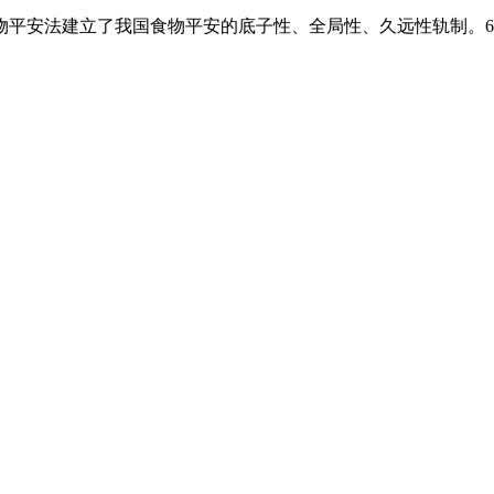
安法建立了我国食物平安的底子性、全局性、久远性轨制。6月