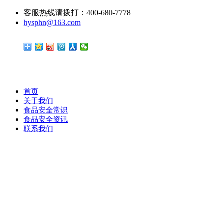
客服热线请拨打：400-680-7778
hysphn@163.com
首页
关于我们
食品安全常识
食品安全资讯
联系我们