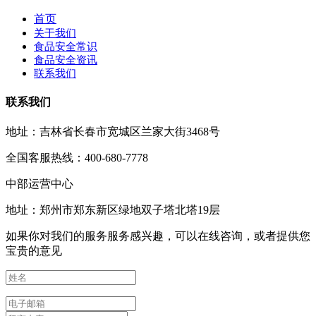
首页
关于我们
食品安全常识
食品安全资讯
联系我们
联系我们
地址：吉林省长春市宽城区兰家大街3468号
全国客服热线：400-680-7778
中部运营中心
地址：郑州市郑东新区绿地双子塔北塔19层
如果你对我们的服务服务感兴趣，可以在线咨询，或者提供您
宝贵的意见