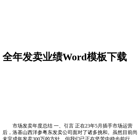
全年发卖业绩Word模板下载
市场发卖年度总结 一、引言 正在23年5月插手市场运营
后，洛基山西洋参粤东发卖公司面对了诸多挑和。虽然目前尚
未完成年发卖300万的方针，但我们已正在坚苦中稳步前行，