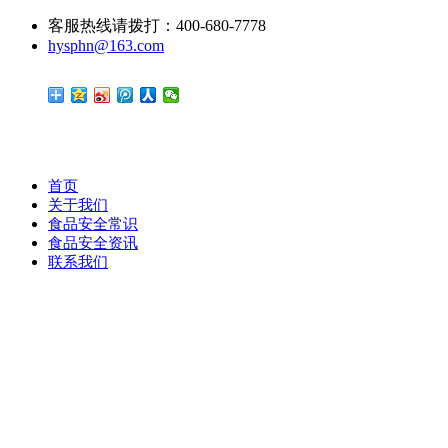
客服热线请拨打：400-680-7778
hysphn@163.com
首页
关于我们
食品安全常识
食品安全资讯
联系我们