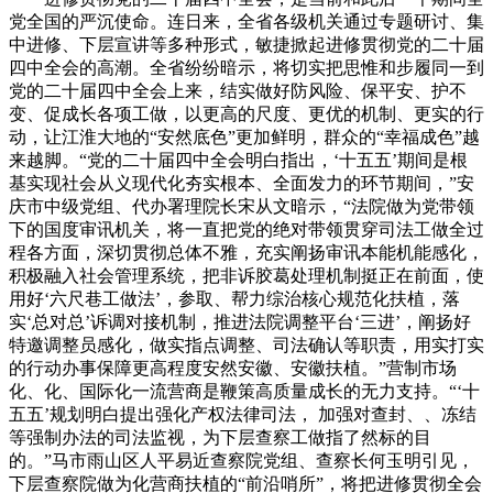
党全国的严沉使命。连日来，全省各级机关通过专题研讨、集
中进修、下层宣讲等多种形式，敏捷掀起进修贯彻党的二十届
四中全会的高潮。全省纷纷暗示，将切实把思惟和步履同一到
党的二十届四中全会上来，结实做好防风险、保平安、护不
变、促成长各项工做，以更高的尺度、更优的机制、更实的行
动，让江淮大地的“安然底色”更加鲜明，群众的“幸福成色”越
来越脚。“党的二十届四中全会明白指出，‘十五五’期间是根
基实现社会从义现代化夯实根本、全面发力的环节期间，”安
庆市中级党组、代办署理院长宋从文暗示，“法院做为党带领
下的国度审讯机关，将一直把党的绝对带领贯穿司法工做全过
程各方面，深切贯彻总体不雅，充实阐扬审讯本能机能感化，
积极融入社会管理系统，把非诉胶葛处理机制挺正在前面，使
用好‘六尺巷工做法’，参取、帮力综治核心规范化扶植，落
实‘总对总’诉调对接机制，推进法院调整平台‘三进’，阐扬好
特邀调整员感化，做实指点调整、司法确认等职责，用实打实
的行动办事保障更高程度安然安徽、安徽扶植。”营制市场
化、化、国际化一流营商是鞭策高质量成长的无力支持。“‘十
五五’规划明白提出强化产权法律司法， 加强对查封、、冻结
等强制办法的司法监视，为下层查察工做指了然标的目
的。”马市雨山区人平易近查察院党组、查察长何玉明引见，
下层查察院做为化营商扶植的“前沿哨所”，将把进修贯彻全会