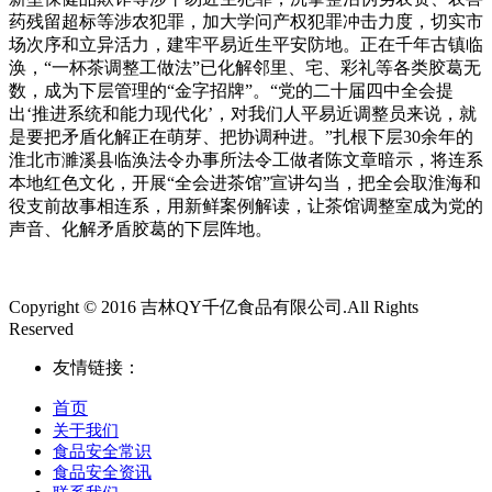
药残留超标等涉农犯罪，加大学问产权犯罪冲击力度，切实市
场次序和立异活力，建牢平易近生平安防地。正在千年古镇临
涣，“一杯茶调整工做法”已化解邻里、宅、彩礼等各类胶葛无
数，成为下层管理的“金字招牌”。“党的二十届四中全会提
出‘推进系统和能力现代化’，对我们人平易近调整员来说，就
是要把矛盾化解正在萌芽、把协调种进。”扎根下层30余年的
淮北市濉溪县临涣法令办事所法令工做者陈文章暗示，将连系
本地红色文化，开展“全会进茶馆”宣讲勾当，把全会取淮海和
役支前故事相连系，用新鲜案例解读，让茶馆调整室成为党的
声音、化解矛盾胶葛的下层阵地。
Copyright © 2016 吉林QY千亿食品有限公司.All Rights
Reserved
友情链接：
首页
关于我们
食品安全常识
食品安全资讯