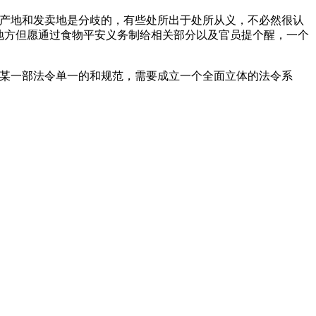
产地和发卖地是分歧的，有些处所出于处所从义，不必然很认
地方但愿通过食物平安义务制给相关部分以及官员提个醒，一个
某一部法令单一的和规范，需要成立一个全面立体的法令系