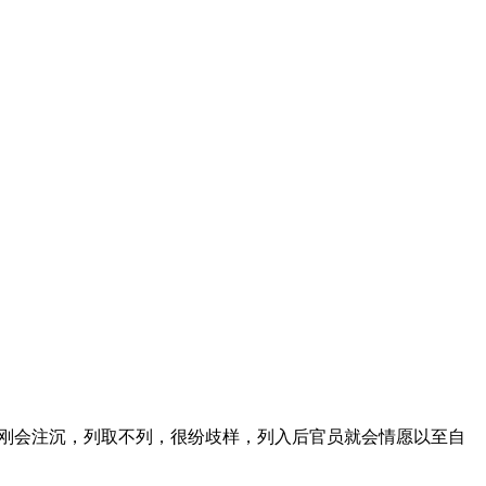
刚刚会注沉，列取不列，很纷歧样，列入后官员就会情愿以至自