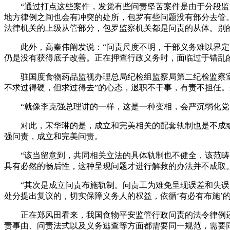
“通过打点这些案件，发觉有些问责坚苦案件是由于分段监管
地方律例之间也会有冲突的处所，包罗有些问题没有部分去管
法律机关的上级从管部分，包罗监察机关都是问责的从体。别
此外，高秦伟阐发说：“问责尺度不明，干部义务难以界定，
仍是没有获得底子改善。正在押查行政义务时，面临过于错乱
驻国度食物药品监视办理总局纪检组监察局第二纪检监察室从
不求过得硬，但求过得去”的心态，退职不干事，有责不担任
“就像李克强总理讲的一样，这是一种变相，会严沉弱化党的
对此，宋华琳的是，成立和完美相关的配套轨制也是不成或
强问责，成立和完美问责。
“该当留意到，共同相关立法的具体轨制也不健全，该范畴的
具有必然的畅后性，这种呈现问题才进行解救的办法并不成取
“其次是成立问责布施轨制。问责工为难免呈现误差和失误，
处分提出复议的，切实保障义务人的权益，依循‘有必有布施’的
正在郑风田看来，我国食物平安监管行政问责的法令律例还存
责事由、问责法式以及义务逃查等方面都需要同一规范，需要