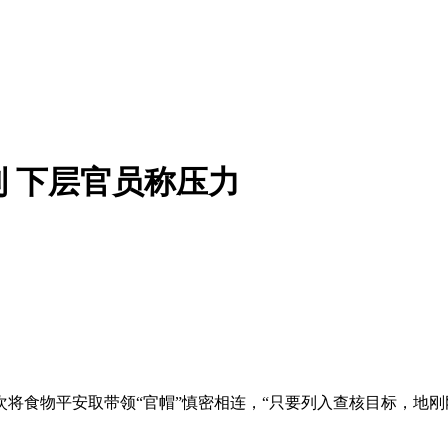
 下层官员称压力
将食物平安取带领“官帽”慎密相连，“只要列入查核目标，地