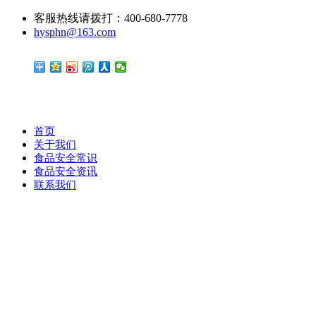
客服热线请拨打：400-680-7778
hysphn@163.com
首页
关于我们
食品安全常识
食品安全资讯
联系我们