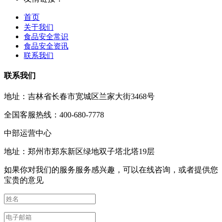
首页
关于我们
食品安全常识
食品安全资讯
联系我们
联系我们
地址：吉林省长春市宽城区兰家大街3468号
全国客服热线：400-680-7778
中部运营中心
地址：郑州市郑东新区绿地双子塔北塔19层
如果你对我们的服务服务感兴趣，可以在线咨询，或者提供您
宝贵的意见