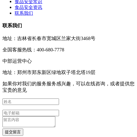
食品安全常识
食品安全资讯
联系我们
联系我们
地址：吉林省长春市宽城区兰家大街3468号
全国客服热线：400-680-7778
中部运营中心
地址：郑州市郑东新区绿地双子塔北塔19层
如果你对我们的服务服务感兴趣，可以在线咨询，或者提供您
宝贵的意见
提交留言