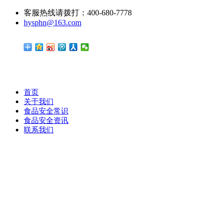
客服热线请拨打：400-680-7778
hysphn@163.com
首页
关于我们
食品安全常识
食品安全资讯
联系我们