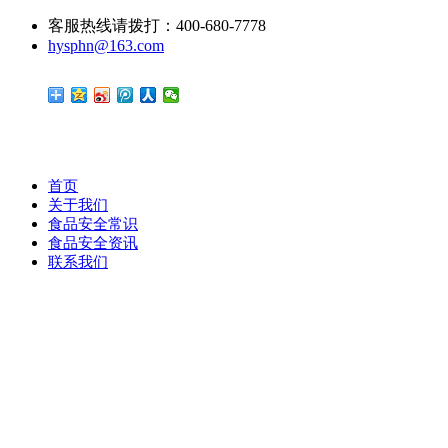
客服热线请拨打：400-680-7778
hysphn@163.com
首页
关于我们
食品安全常识
食品安全资讯
联系我们