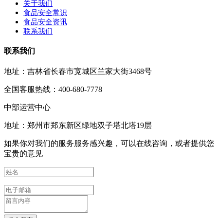
关于我们
食品安全常识
食品安全资讯
联系我们
联系我们
地址：吉林省长春市宽城区兰家大街3468号
全国客服热线：400-680-7778
中部运营中心
地址：郑州市郑东新区绿地双子塔北塔19层
如果你对我们的服务服务感兴趣，可以在线咨询，或者提供您
宝贵的意见