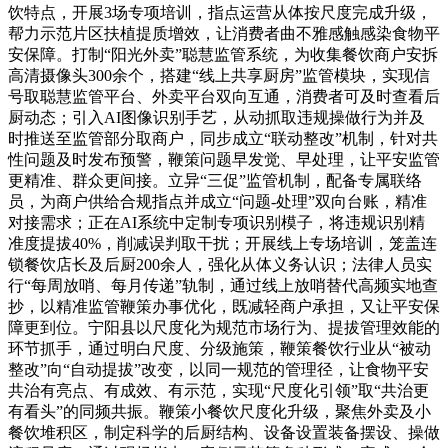
饮特点，开展3场专项培训，指点运营从体按尺度完成升级，
帮力示范片区扶植提质增效，让消费者曲不雅感触感染食物平
安保障。打制“阳光外卖”聪慧监管系统，为收集餐饮商户安拆
高清摄像头300余个，搭建“线上共享厨房”监管模块，实现信
号取聪慧监管平台、外卖平台双向互通，消费者可及时查看后
厨动态；引入AI图像识别手艺，从动抓取违规操做行为并及
时推送至监管部分取商户，同步成立“联动整改”机制，针对共
性问题及时发布预警，鞭策问题早发觉、早处理，让平安监管
更精准、群众更间接。立异“三促”监管机制，配备专属联络
员，为商户供给合规指点并成立“问题-处理”双向台账，精准
对接需求；正在AI系统中定制专项识别模子，将违规识别精
准度提拔40%，削减误判取干扰；开展线上专场培训，笼盖连
锁餐饮店长及后厨200余人，强化从体义务认识；法律人员实
行“每周放哨、每月传递”轨制，通过线上放哨替代高频实地查
抄，以精准监管鞭策办事优化，既减轻商户承担，又让平安保
障更到位。宁阳县以尺度化为规范市场行为、提拔管理效能的
环节抓手，通过明白尺度、分级施策，鞭策餐饮行业从“被动
整改”向“自动提拔”改变，以同一规范的管理径，让食物平安
共治有亮点、有成效、有示范，实现“尺度化引领”取“共治更
有看头”的同频共振。鞭策小餐饮尺度化升级，聚焦外卖及小
餐饮堆积区，制定科学的后厨结构、设备设置装备摆设、操做