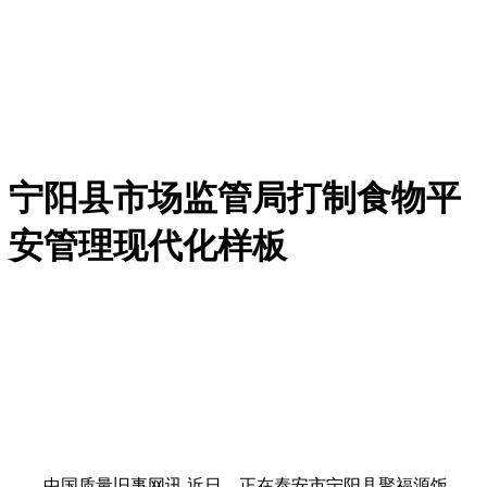
宁阳县市场监管局打制食物平
安管理现代化样板
中国质量旧事网讯 近日，正在泰安市宁阳县聚福源饭