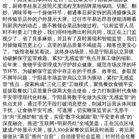
馆，厨师李桂泉正按照尺度流程烹制招牌菜地锅鸡。切配、翻
炒、调味等每一个操做环节，都通事后厨安拆的高清摄像头及
时传输至店外的户外显示大屏。过往市平易近昂首便能清晰看
到厨房内的动态，曲不雅领会菜品制做过程。“以前监管人员
时不时要上门查抄，我们得特地腾出时间共同，现正在上门监
视少了，省了良多麻烦，并且有了及时展现和智能监管，我们
对操做规范更上心，店里的菜品质量不竭提高，顾客也更安心
了。”饭馆老板笑着说。这终身动场景，恰是宁阳县以立异驱
动破解保守监管难题、紧扣“无感监管”焦点开展工做的缩影。
近年来，食物平安管理成为守护群众健康、规范市场次序的环
节环节。为破解保守监管中存正在的干扰多、效率低、参取度
不脚等问题，宁阳县市场监管局以立异为驱动，紧扣“无感监
管”焦点，摸索构成“三化三更”工做模式，聚焦餐饮食物平安
提拔取餐饮门店质量升级两大焦点使命，全力打制新时代食物
平安管理现代化样板。宁阳县将数字化做为实现“无感监管”的
焦点支持，通过手艺手段打破消息壁垒，削减对运营从体间接
干扰，让食物平安可感、可逃溯，切实鞭策监管从“无形干
涉”向“无感护航”改变，实现“数字化赋能”取“平安更有感”的
深度融合。推进“互联网+明厨亮灶”全域笼盖，正在沉点区域
建成户外显示大屏，接入300余家餐饮后厨及时画面，将后厨
操做从“幕后”推向“台前”，自动接管社会监视；针对社会化餐