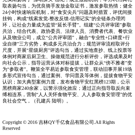
取表扬勾当，为优良骑手发放金取证书，激发参取热情；健全
24小时快速响应机制，对“食安尖兵”问题及时措置，评优间接
挂钩，构成“线索发觉-整改反馈-信用记实”的全链条办理闭
环，让社会力量成为监管“延长手臂”。组建“公共评审团”参取
共治，结合代表、政协委员、法律人员、消费者代表、餐饮业
从及物业公司，成立“公共评审团”，融合“专业性+口碑度+行
业自律”三方劣势，构成多元共治合力；规范评审流程取评分
尺度，开展“星级厨房”评选勾当，通过实地查抄、线上投票等
体例对商家后厨卫生、操做规范进行分析评价，评选成果及时
向社会公示，指导运营从体对标提拔，让群众从“傍不雅者”变
为“参取者”。鞭策全平易近参取食安管理，联动旧事开展19场
多形式宣传勾当，通过案例、学问普及等体例，提拔食物平安
认识；加大典型案例力度，发布食物平安红黑榜123期，公示
黑榜商家240余家，以警示强化效应；通过正向指导取反向束
缚相连系，营制“人人关怀食物平安、人人参取食安管理”的优
良社会空气，（孔建兵 陆明）。
Copyright © 2016 吉林QY千亿食品有限公司.All Rights
Reserved