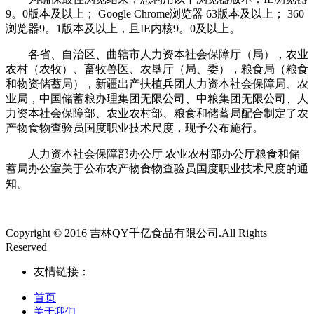
9。0版本及以上； Google Chrome浏览器 63版本及以上； 360
浏览器9。1版本及以上，且IE内核9。0及以上。
各省、自治区、曲辖市人力资本社会保障厅（局），农业
农村（农牧）、畜牧兽医、农垦厅（局、委），粮食局（粮食
和物资储蓄局），新疆出产扶植兵团人力资本社会保障局、农
业局，中国储蓄粮办理集团无限公司、中粮集团无限公司、人
力资本社会保障部、农业农村部、粮食和储蓄局配合制定了农
产物食物查验员国度职业技术尺度，现予公布施行。
人力资本社会保障部办公厅 农业农村部办公厅粮食和储
蓄局办公室关于公布农产物食物查验员国度职业技术尺度的通
知。
Copyright © 2016 吉林QY千亿食品有限公司.All Rights
Reserved
友情链接：
首页
关于我们