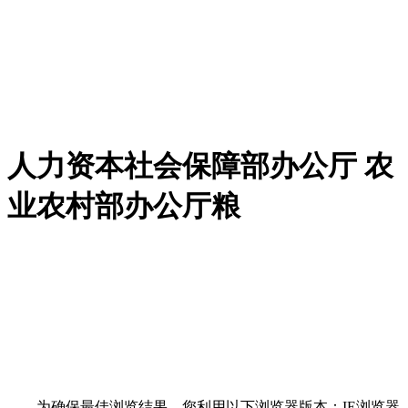
人力资本社会保障部办公厅 农
业农村部办公厅粮
为确保最佳浏览结果，您利用以下浏览器版本：IE浏览器