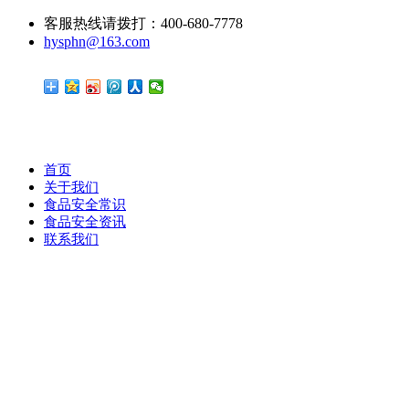
客服热线请拨打：400-680-7778
hysphn@163.com
首页
关于我们
食品安全常识
食品安全资讯
联系我们