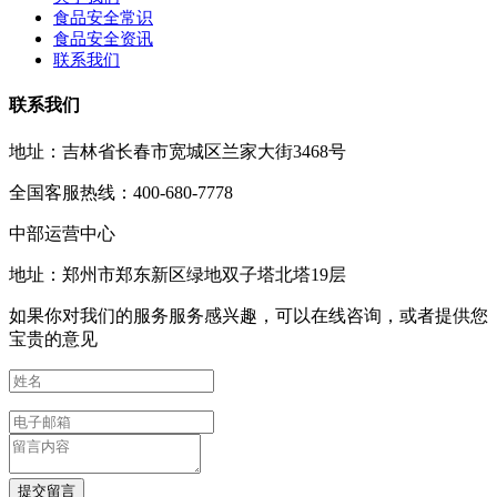
食品安全常识
食品安全资讯
联系我们
联系我们
地址：吉林省长春市宽城区兰家大街3468号
全国客服热线：400-680-7778
中部运营中心
地址：郑州市郑东新区绿地双子塔北塔19层
如果你对我们的服务服务感兴趣，可以在线咨询，或者提供您
宝贵的意见
提交留言