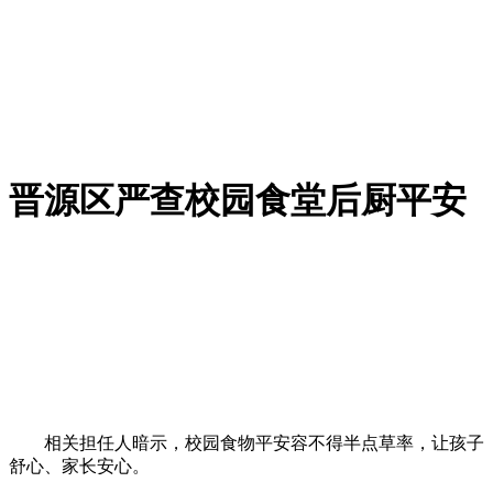
晋源区严查校园食堂后厨平安
相关担任人暗示，校园食物平安容不得半点草率，让孩子
舒心、家长安心。