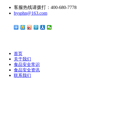
客服热线请拨打：400-680-7778
hysphn@163.com
首页
关于我们
食品安全常识
食品安全资讯
联系我们