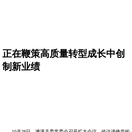
正在鞭策高质量转型成长中创
制新业绩
10月28日，濉溪县委常委会召开扩大会议，传达进修党的