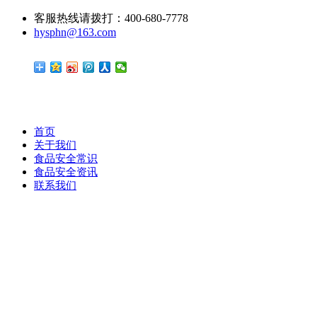
客服热线请拨打：400-680-7778
hysphn@163.com
首页
关于我们
食品安全常识
食品安全资讯
联系我们