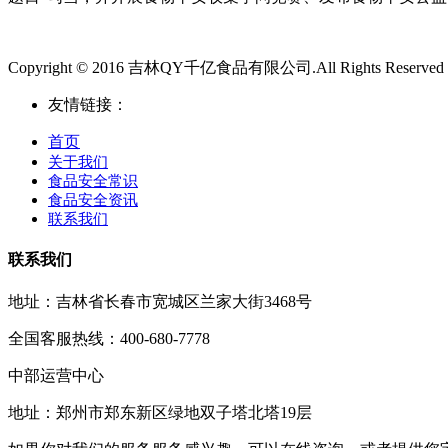
Copyright © 2016 吉林QY千亿食品有限公司.All Rights Reserved
友情链接：
首页
关于我们
食品安全常识
食品安全资讯
联系我们
联系我们
地址：吉林省长春市宽城区兰家大街3468号
全国客服热线：400-680-7778
中部运营中心
地址：郑州市郑东新区绿地双子塔北塔19层