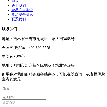
首页
关于我们
食品安全常识
食品安全资讯
联系我们
联系我们
地址：吉林省长春市宽城区兰家大街3468号
全国客服热线：400-680-7778
中部运营中心
地址：郑州市郑东新区绿地双子塔北塔19层
如果你对我们的服务服务感兴趣，可以在线咨询，或者提供您
宝贵的意见