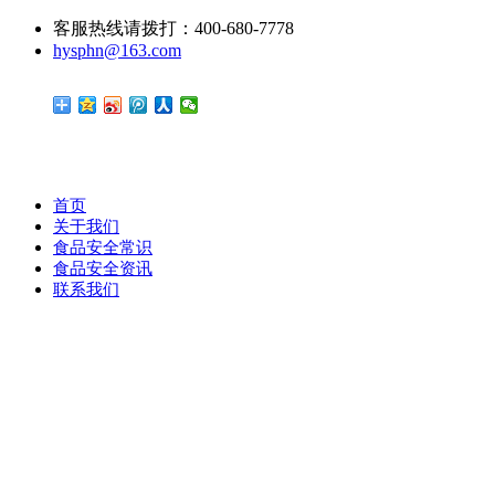
客服热线请拨打：400-680-7778
hysphn@163.com
首页
关于我们
食品安全常识
食品安全资讯
联系我们