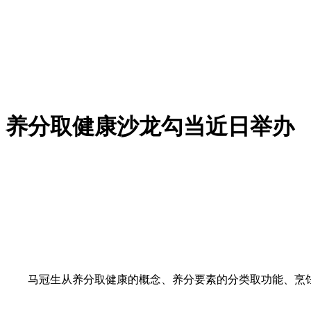
养分取健康沙龙勾当近日举办
马冠生从养分取健康的概念、养分要素的分类取功能、烹饪