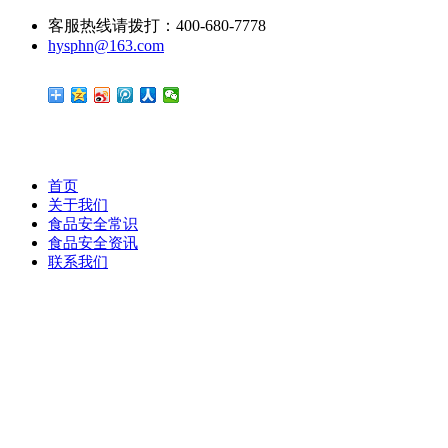
客服热线请拨打：400-680-7778
hysphn@163.com
首页
关于我们
食品安全常识
食品安全资讯
联系我们