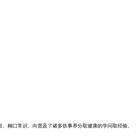
、糊口常识、向普及了诸多炊事养分取健康的学问取经验。