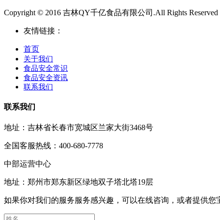
Copyright © 2016 吉林QY千亿食品有限公司.All Rights Reserved
友情链接：
首页
关于我们
食品安全常识
食品安全资讯
联系我们
联系我们
地址：吉林省长春市宽城区兰家大街3468号
全国客服热线：400-680-7778
中部运营中心
地址：郑州市郑东新区绿地双子塔北塔19层
如果你对我们的服务服务感兴趣，可以在线咨询，或者提供您