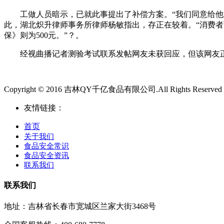
工做人员暗示，已就此事提出了补偿方案。“我们同意给他退款
此，湖北炽升律师事务所律师杨敏指出，存正在较着。“消费者
保》则为500元。”？。
经视曲播记者测验考试联系发帖网友未获回应，但该网友正
Copyright © 2016 吉林QY千亿食品有限公司.All Rights Reserved
友情链接：
首页
关于我们
食品安全常识
食品安全资讯
联系我们
联系我们
地址：吉林省长春市宽城区兰家大街3468号