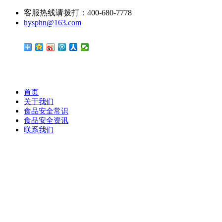
客服热线请拨打：400-680-7778
hysphn@163.com
首页
关于我们
食品安全常识
食品安全资讯
联系我们