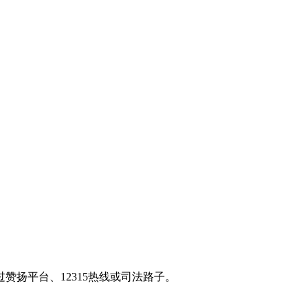
扬平台、12315热线或司法路子。