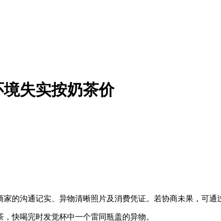
环境失实按奶茶价
的沟通记实、异物清晰照片及消费凭证。若协商未果，可通过赞
茶，快喝完时发觉杯中一个雷同瓶盖的异物。