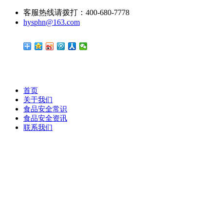
客服热线请拨打：400-680-7778
hysphn@163.com
首页
关于我们
食品安全常识
食品安全资讯
联系我们