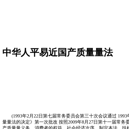
中华人平易近国产质量量法
(1993年2月22日第七届常务委员会第三十次会议通过 19
量量法的决定》第一次批改 按照2009年8月27日第十一届
产质量量义务，消费者的权益，社会经济次序，制定本法。扶