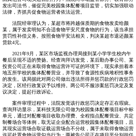
发出司法书，催促完美校园集体配餐项目监管，切实加强联动
法律，齐抓共促食物运营者依法运营。
法院经审理认为，某超市将跨越保质期的食物发卖给颜
某，属于发卖明知不合适食物平安尺度食物的行为，该当承担
赏罚性补偿义务。按照食物平安法相关，判决某超市退还颜某
货款4元。
2021年9月，某区市场监视办理局接到某小学学生校内午
餐后呈现不适的赞扬。经查询拜访发觉，某后勤办事公司、某
投资公司正在未取得食物运营许可证的环境下，现实承担着本
地五所学校的集体配餐营业，并导致了食源性疾病堆积性事务
的发生。该局据此对两公司做出违法所得并惩罚款的行政惩罚
决定，区经行政复议予以维持。两公司不服涉案惩罚决定及复
议决定，提起行政诉讼。
案件审理过程中，法院发觉该行政惩罚决定存正在瑕疵。
查询拜访显示，某科技无限公司做为校园集体配餐项目标中标
单元，通过对配餐项目收取办理费、全程指点配餐营业、共定
制餐场合等体例，取无证企业配合运营校园集体配餐项目，且
其现实运营场合取证载运营场合不分歧，属于未取得食物运营
许可处置食物运营勾当行为；两被告公司正在项目平分别担任