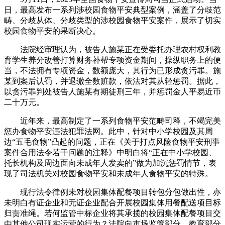
日，最高发布一系列涉校园食物平安典型案例，涵盖了分歧范
畴、分歧从体、分歧类型的涉校园食物平安案件，展示了切实
校园食物平安的果断决心。
法院经审理认为，被告人施某正在受委托办理农村权利教
育学生养分改善打算财务补帮专项资金期间，操纵职务上的便
当，不法拥有专项资金，数额庞大，其行为已形成贪污罪。施
某到案后认罚，并退缴全数赃款，依法对其从轻惩罚。据此，
以贪污罪判处被告人施某有期徒刑三年，并惩罚金人平易近币
二十万元。
近年来，最高制定了一系列食物平安范畴司释，不竭完美
惩办食物平安违法犯罪法网。此中，针对中小学校园及其周
边“五毛食物”凸起的问题，正在《关于打点风险食物平安刑事
案件合用法令若干问题的注释》中明白将“正在中小学校园、
托长机构及周边面向未成年人发卖的”做为加沉惩罚情节，表
现了司法机关对校园食物平安和未成年人食物平安的特殊。
现行法令律例未对校园集体配餐项目转包分包做出性，亦
未明白有证企业和无证企业配合开展校园集体用餐配送项目标
归责准绳。若何监管中标企业将其承揽的校园集体配餐项目交
由其他公司现实运营的行为？法院向市场监管部分、教育部分