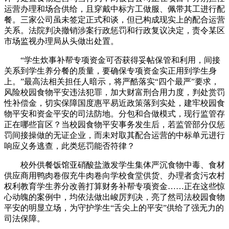
运营办理和场合供给，且穿戴中标方工做服、佩带其工进行配
餐。三家公司虽未签定正式和谈，但已构成现实上的配合运营
关系。法院判决撤销涉案行政惩罚和行政复议决定，责令某区
市场监视办理局从头做出处置。
“学生炊事补帮专项资金可否获得妥帖保管和利用，间接
关系到学生养分餐的质量，要确保专项资金实正用到学生身
上。”最高法相关担任人暗示，将严酷落实“四个最严”要求，
风险校园食物平安违法犯罪，加大财富刑合用力度，判处赏罚
性补偿金，切实保障国度惠平易近政策落到实处，建牢校园食
物平安和资金平安的司法防地。分包和合做模式，现行监管存
正在哪些盲区？当校园食物平安事务发生后，若监管部分仅惩
罚间接操做的无证企业，而未对取其配合运营的中标单元进行
响应义务逃查，此类惩罚能否符律？
校外供餐饭馆亚硝酸盐激发学生集体严沉食物中毒、食材
供应商用鸭肉卷假充牛肉卷向学校食堂供货、办理者贪污农村
权利教育学生养分改善打算财务补帮专项资金……正在这些惊
心动魄的案例中，均依法做出峻厉判决，亮了然司法校园食物
平安的明显立场，为守护学生“舌尖上的平安”供给了强无力的
司法保障。