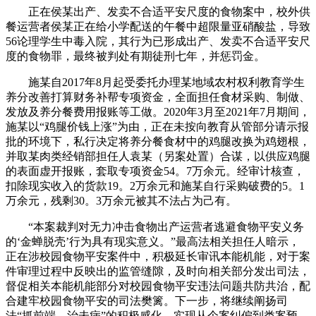
正在侯某出产、发卖不合适平安尺度的食物案中，校外供
餐运营者侯某正在给小学配送的午餐中超限量亚硝酸盐，导致
56论理学生中毒入院，其行为已形成出产、发卖不合适平安尺
度的食物罪，最终被判处有期徒刑七年，并惩罚金。
施某自2017年8月起受委托办理某地域农村权利教育学生
养分改善打算财务补帮专项资金，全面担任食材采购、制做、
发放及养分餐费用报账等工做。2020年3月至2021年7月期间，
施某以“鸡腿价钱上涨”为由，正在未按向教育从管部分请示报
批的环境下，私行决定将养分餐食材中的鸡腿改换为鸡翅根，
并取某肉类经销部担任人袁某（另案处置）合谋，以供应鸡腿
的表面虚开报账，套取专项资金54。7万余元。经审计核查，
扣除现实收入的货款19。2万余元和施某自行采购破费的5。1
万余元，残剩30。3万余元被其不法占为己有。
“本案裁判对无力冲击食物出产运营者逃避食物平安义务
的‘金蝉脱壳’行为具有现实意义。”最高法相关担任人暗示，
正在涉校园食物平安案件中，积极延长审讯本能机能，对于案
件审理过程中反映出的监管缝隙，及时向相关部分发出司法，
督促相关本能机能部分对校园食物平安违法问题共防共治，配
合建牢校园食物平安的司法樊篱。下一步，将继续阐扬司
法“抓前端、治未病”的积极感化，实现从个案纠偏到类案预