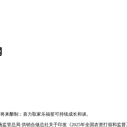
网
设将来酿制；喜力取家乐福签可持续成长和谈。
监管总局 供销合做总社关于印发《2025年全国农资打假和监督工