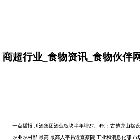
商超行业_食物资讯_食物伙伴
十点播报 川酒集团酒业板块半年增27。4%；古越龙山摆
农业农村部 最高 最高人平易近查察院 工业和消息化部 市场