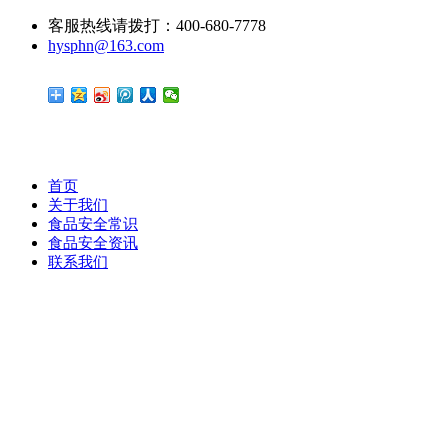
客服热线请拨打：400-680-7778
hysphn@163.com
首页
关于我们
食品安全常识
食品安全资讯
联系我们