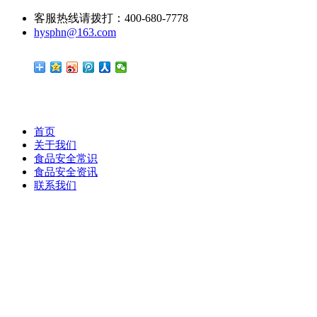
客服热线请拨打：400-680-7778
hysphn@163.com
首页
关于我们
食品安全常识
食品安全资讯
联系我们