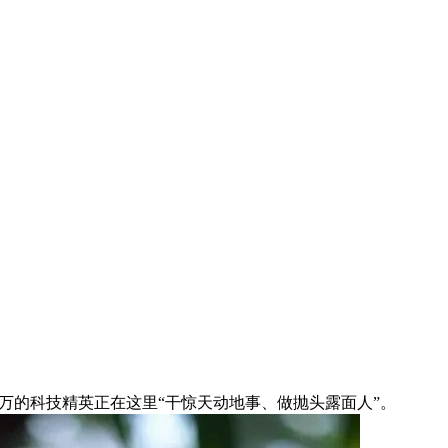
万的科技精英正在这里“干惊天动地事、做抛头露面人”。