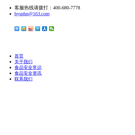
客服热线请拨打：400-680-7778
hysphn@163.com
首页
关于我们
食品安全常识
食品安全资讯
联系我们