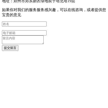
地址：郑州市郑东新区绿地双子塔北塔19层
如果你对我们的服务服务感兴趣，可以在线咨询，或者提供您
宝贵的意见
提交留言