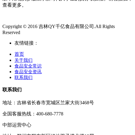
查看更多。
Copyright © 2016 吉林QY千亿食品有限公司.All Rights
Reserved
友情链接：
首页
关于我们
食品安全常识
食品安全资讯
联系我们
联系我们
地址：吉林省长春市宽城区兰家大街3468号
全国客服热线：400-680-7778
中部运营中心