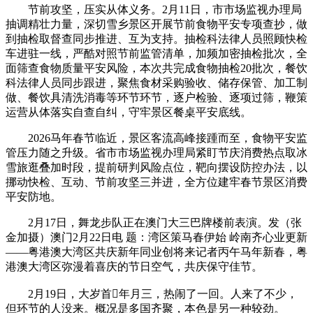
节前攻坚，压实从体义务。2月11日，市市场监视办理局
抽调精壮力量，深切雪乡景区开展节前食物平安专项查抄，做
到抽检取督查同步推进、互为支持。抽检科法律人员照顾快检
车进驻一线，严酷对照节前监管清单，加频加密抽检批次，全
面筛查食物质量平安风险，本次共完成食物抽检20批次，餐饮
科法律人员同步跟进，聚焦食材采购验收、储存保管、加工制
做、餐饮具清洗消毒等环节环节，逐户检验、逐项过筛，鞭策
运营从体落实自查自纠，守牢景区餐桌平安底线。
2026马年春节临近，景区客流高峰接踵而至，食物平安监
管压力随之升级。省市市场监视办理局紧盯节庆消费热点取冰
雪旅逛叠加时段，提前研判风险点位，靶向摆设防控办法，以
挪动快检、互动、节前攻坚三并进，全方位建牢春节景区消费
平安防地。
2月17日，舞龙步队正在澳门大三巴牌楼前表演。发（张
金加摄）澳门2月22日电 题：湾区策马春伊始 岭南齐心业更新
——粤港澳大湾区共庆新年同业创将来记者丙午马年新春，粤
港澳大湾区弥漫着喜庆的节日空气，共庆保守佳节。
2月19日，大岁首年月三，热闹了一回。人来了不少，
但环节的人没来。概况是多国齐聚，本色是另一种较劲。