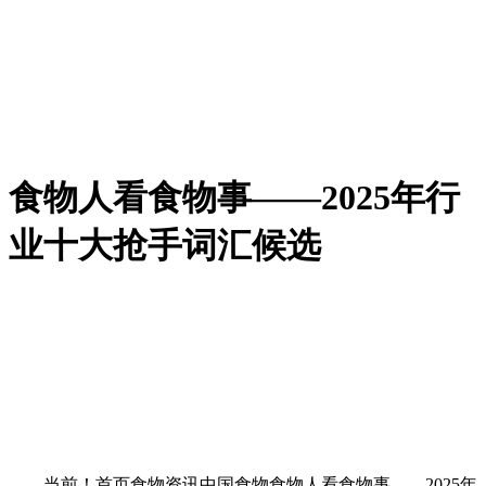
食物人看食物事——2025年行
业十大抢手词汇候选
当前！首页食物资讯中国食物食物人看食物事——2025年