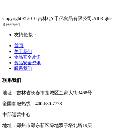
Copyright © 2016 吉林QY千亿食品有限公司.All Rights
Reserved
友情链接：
首页
关于我们
食品安全常识
食品安全资讯
联系我们
联系我们
地址：吉林省长春市宽城区兰家大街3468号
全国客服热线：400-680-7778
中部运营中心
地址：郑州市郑东新区绿地双子塔北塔19层