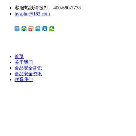
客服热线请拨打：400-680-7778
hysphn@163.com
首页
关于我们
食品安全常识
食品安全资讯
联系我们