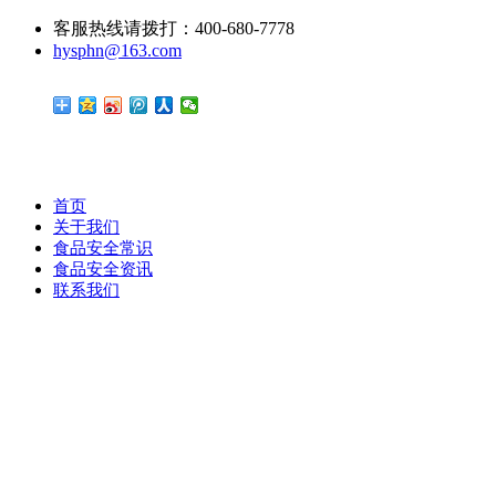
客服热线请拨打：400-680-7778
hysphn@163.com
首页
关于我们
食品安全常识
食品安全资讯
联系我们