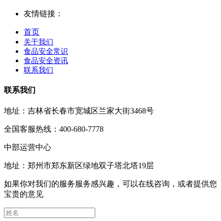
友情链接：
首页
关于我们
食品安全常识
食品安全资讯
联系我们
联系我们
地址：吉林省长春市宽城区兰家大街3468号
全国客服热线：400-680-7778
中部运营中心
地址：郑州市郑东新区绿地双子塔北塔19层
如果你对我们的服务服务感兴趣，可以在线咨询，或者提供您
宝贵的意见