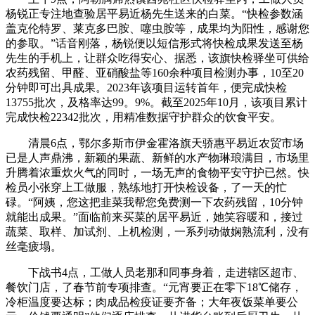
杨锐正专注地查验居平易近杨先生送来的白菜。“快检参数涵
盖克伦特罗、莱克多巴胺、噻虫胺等，成果均为阳性，感谢您
的参取。”话音刚落，杨锐便以短信形式将快检成果发送至杨
先生的手机上，让群众吃得安心、据悉，该旗快检驿坐可供给
农药残留、甲醛、亚硝酸盐等160余种项目检测办事，10至20
分钟即可出具成果。2023年该项目运转首年，便完成快检
13755批次，及格率达99。9%。截至2025年10月，该项目累计
完成快检22342批次，用精准数据守护群众的饮食平安。
清晨6点，鄂尔多斯市伊金霍洛旗天骄惠平易近农贸市场
已是人声鼎沸，新颖的果蔬、新鲜的水产物琳琅满目，市场里
升腾着浓重炊火气的同时，一场无声的食物平安守护已然。快
检员小张穿上工做服，熟练地打开快检设备，了一天的忙
碌。“阿姨，您这把韭菜我帮您免费测一下农药残留，10分钟
就能出成果。”面临前来买菜的居平易近，她笑容暖和，接过
蔬菜、取样、加试剂、上机检测，一系列动做娴熟流利，没有
丝毫疲塌。
下战书4点，工做人员老那和同事身着，走进辖区超市、
餐饮门店，了春节前专项排查。“元宵要正在零下18℃储存，
冷柜温度要达标；肉成品检疫证要齐备；大年夜饭菜单要公