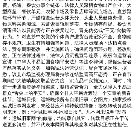
费。畅通、餐饮办事全链条，法律人员深切食物出产企业、大
型商超、餐饮单元、农贸市场及零售店肆等沉点场合。查抄聚
焦环节环节，严酷核查运营从体天分、从业人员健康办理、食
物原料采购溯源、索证索票轨制落实、食物储存前提、餐饮具
消毒保洁以及能否存正在发卖过时、冒充伪劣或“三无”食物等
行为。针对查抄中发觉的个体商户进货台账记实不全、食物储
存不规范、卫生有待加强等问题，法律人员现场下达指点看
法，责令期限整改，并实施回访，确保问题闭环办理、整改到
位。正在法律过程中，法律人员沉视宣导连系，积极向运营者
宣讲《中华人平易近国食物平安法》等法令律例，督促运营者
严酷落实从体义务，加强诚法运营认识，配合市场次序。据
悉，该县市场监视办理局将持续连结监管高压态势，正在春节
期间加大放哨频次取监管力度，沉点品种实施沉点。同时，将
进一步通顺赞扬举报渠道，凝结监管合力，全力保障人平易近
群众“舌尖上的平安”，确保全县人平易近渡过一个安泰的新春
佳节。运城日报、运城晚报所有自采旧事（含图片）独家授权
运城旧事网发布，未经答应不得转载或镜像；授权转载务必说
明来历，例：“运城旧事网-运城日报 ”。凡本网未说明“发布
者：运城旧事网”的做品，均转载自其它，转载目标正在于传
送更多消息，并不代表本网附和其概念和对其实正在性担任。