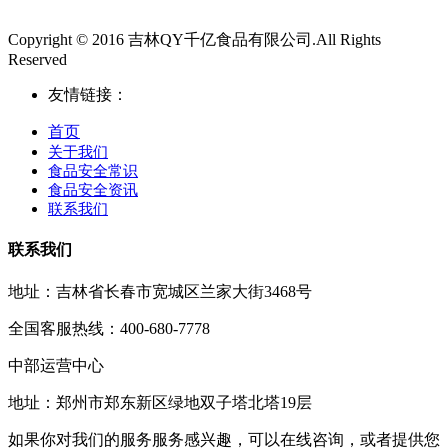
Copyright © 2016 吉林QY千亿食品有限公司.All Rights
Reserved
友情链接：
首页
关于我们
食品安全常识
食品安全资讯
联系我们
联系我们
地址：吉林省长春市宽城区兰家大街3468号
全国客服热线：400-680-7778
中部运营中心
地址：郑州市郑东新区绿地双子塔北塔19层
如果你对我们的服务服务感兴趣，可以在线咨询，或者提供您