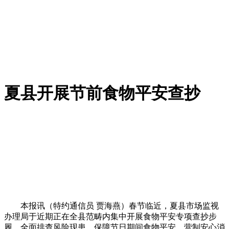
夏县开展节前食物平安查抄
本报讯（特约通信员 贾海燕）春节临近，夏县市场监视
办理局于近期正在全县范畴内集中开展食物平安专项查抄步
履，全面排查风险现患，保障节日期间食物平安，营制安心消