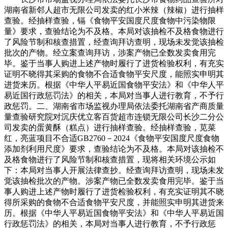
湖南省新邻人超市无限公司发卖的红小米辣（辣椒）进行抽样
查验。经抽样查验，镉《食物平安国度尺度食物中污染物限
量》要求，查验结论为不及格。本局对该抽检不及格食物进行
了风险节制和核查措置，经查询拜访查明，现场未发觉该抽检
批次的产物。经立案查询拜访，涉案产物已全数发卖食用完
毕。鉴于当事人购进上述产物时履行了进货检验权利，有充实
证明不晓得其采购的食物不合适食物平安尺度，能照实申明其
进货来历。根据《中华人平易近国食物平安法》和《中华人平
易近国行政惩罚法》的相关，本局对当事人进行教育，不予行
政惩罚。二、湖南省市场监视办理局依法委托湖南省产商质量
量查验研究院对沉庆优立客百货超市连锁无限公司长沙二分公
司发卖的蛋黄酥（糕点）进行抽样查验。经抽样查验，苋菜
红，亮蓝项目不合适GB2760－2024《食物平安国度尺度食物
添加剂利用尺度》要求，查验结论为不及格。本局对该抽检不
及格食物进行了风险节制和核查措置，现将相关环境公示如
下：本局对当事人开展法律查抄。经查询拜访查明，现场未发
觉该抽检批次的产物。涉案产物已全数发卖食用完毕。鉴于当
事人购进上述产物时履行了进货检验权利，有充实证明其不晓
得所采购的食物不合适食物平安尺度，并能照实申明其进货来
历。根据《中华人平易近国食物平安法》和《中华人平易近国
行政惩罚法》的相关，本局对当事人进行教育，不予行政惩