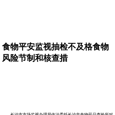
食物平安监视抽检不及格食物
风险节制和核查措
长沙市市场监视办理局依法委托长沙市食物药品查验所对