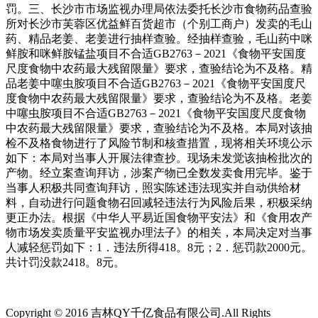
罚。三、长沙市市场监视办理局依法委托长沙市食物药品查验
所对长沙市芙蓉区优益鲜百货超市（个别工商户）发卖的毛山
药、精品老姜、老姜进行抽样查验。经抽样查验，毛山药中咪
鲜胺和咪鲜胺锰盐项目不合适GB2763－2021《食物平安国度
尺度食物中农药最大残留限量》要求，查验结论为不及格。精
品老姜中噻虫胺项目不合适GB2763－2021《食物平安国度尺
度食物中农药最大残留限量》要求，查验结论为不及格。老姜
中噻虫胺项目不合适GB2763－2021《食物平安国度尺度食物
中农药最大残留限量》要求，查验结论为不及格。本局对该抽
检不及格食物进行了风险节制和核查措置，现将相关环境公示
如下：本局对当事人开展法律查抄。现场未发觉该抽检批次的
产物。经立案查询拜访，涉案产物已全数发卖食用完毕。鉴于
当事人积极共同查询拜访，照实陈述违法现实并自动供给材
料，自动进行问题食物召回减轻违法行为风险后果，积极采纳
更正办法。根据《中华人平易近国食物平安法》和《食用农产
物市场发卖质量平安监视办理法子》的相关，本局决定对当事
人减轻惩罚如下：1．违法所得418。8元；2．惩罚款2000元。
共计罚没款2418。8元。
Copyright © 2016 吉林QY千亿食品有限公司.All Rights