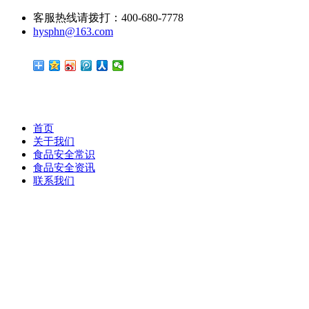
客服热线请拨打：400-680-7778
hysphn@163.com
首页
关于我们
食品安全常识
食品安全资讯
联系我们