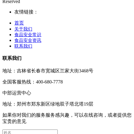
Reserved
友情链接：
首页
关于我们
食品安全常识
食品安全资讯
联系我们
联系我们
地址：吉林省长春市宽城区兰家大街3468号
全国客服热线：400-680-7778
中部运营中心
地址：郑州市郑东新区绿地双子塔北塔19层
如果你对我们的服务服务感兴趣，可以在线咨询，或者提供您
宝贵的意见