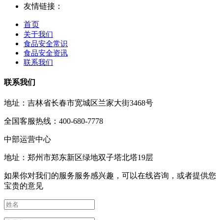
友情链接：
首页
关于我们
食品安全常识
食品安全资讯
联系我们
联系我们
地址：吉林省长春市宽城区兰家大街3468号
全国客服热线：400-680-7778
中部运营中心
地址：郑州市郑东新区绿地双子塔北塔19层
如果你对我们的服务服务感兴趣，可以在线咨询，或者提供您
宝贵的意见