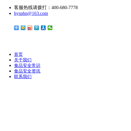
客服热线请拨打：400-680-7778
hysphn@163.com
首页
关于我们
食品安全常识
食品安全资讯
联系我们