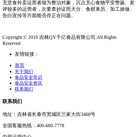
无堂食外卖运营者做为整治对象，沉点关心食物平安赞扬、差
评较多的运营者，次要查抄证照天分、食材来历、加工操做、
告白宣传等方面能否存正在问题。
Copyright © 2016 吉林QY千亿食品有限公司.All Rights
Reserved
友情链接：
首页
关于我们
食品安全常识
食品安全资讯
联系我们
联系我们
地址：吉林省长春市宽城区兰家大街3468号
全国客服热线：400-680-7778
中部运营中心