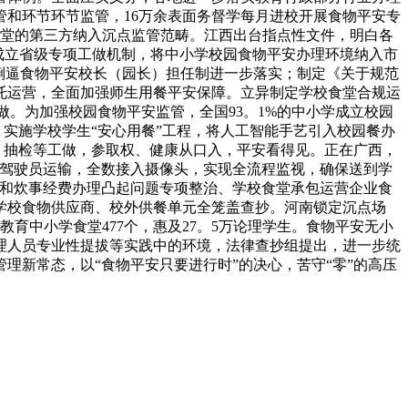
管和环节环节监管，16万余表面务督学每月进校开展食物平安专
营食堂的第三方纳入沉点监管范畴。江西出台指点性文件，明白各
；成立省级专项工做机制，将中小学校园食物平安办理环境纳入市
倒逼食物平安校长（园长）担任制进一步落实；制定《关于规范
托运营，全面加强师生用餐平安保障。立异制定学校食堂合规运
工做。为加强校园食物平安监管，全国93。1%的中小学成立校园
，实施学校学生“安心用餐”工程，将人工智能手艺引入校园餐办
、抽检等工做，参取权、健康从口入，平安看得见。正在广西，
到驾驶员运输，全数接入摄像头，实现全流程监视，确保送到学
安和炊事经费办理凸起问题专项整治、学校食堂承包运营企业食
学校食物供应商、校外供餐单元全笼盖查抄。河南锁定沉点场
教育中小学食堂477个，惠及27。5万论理学生。食物平安无小
理人员专业性提拔等实践中的环境，法律查抄组提出，进一步统
新常态，以“食物平安只要进行时”的决心，苦守“零”的高压