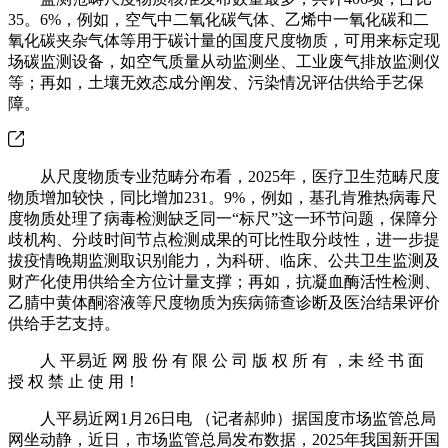
35。6%，例如，空气中二氧化碳气体、乙烯中一氧化碳和二
氧化碳夹杂气体等用于碳计量的国度尺度物质，可用来标定现
场碳监测设备，如空气质量从动监测坐、工业废气排放监测仪
等；再如，土壤无效态成分阐发、污染情况评估供给手艺保
障。
从尺度物质专业范畴分布看，2025年，医疗卫生范畴尺度
物质增加较快，同比增加231。9%，例如，基孔肯雅热病毒尺
度物质处理了病毒检测缺乏同一“标尺”这一环节问题，保障分
歧机构、分歧时间节点检测成果的可比性取分歧性，进一步提
拔疫情晚期监测取识别能力，为科研、临床、公共卫生监测及
财产化使用供给全方位计量支撑；再如，抗凝血酶活性检测、
乙腈中黄体酮溶液等尺度物质为疾病筛查诊断及医治结果评价
供给手艺支持。
人 平易近 网 股 份 有 限 公 司 版 权 所 有 ，未 经 书 面
授 权 禁 止 使 用！
人平易近网1月26日电 （记者郝帅）据国度市场监管总局
网坐动静，近日，市场监管总局发布数据，2025年我国新开国