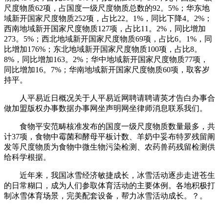
尺度物质62项，占国度一级尺度物质总数的92。5%；华东地
域新开国家尺度物质252项，占比22。1%，同比下降4。2%；
西南地域新开国家尺度物质127项，占比11。2%，同比增加
273。5%；西北地域新开国家尺度物质69项，占比6。1%，同
比增加176%；东北地域新开国家尺度物质100项，占比8。
8%，同比增加163。2%；华中地域新开国家尺度物质77项，
同比增加16。7%；华南地域新开国家尺度物质60项，取客岁
持平。
人平易近日概况关于人平易近网聘请聘请英才告白办事合
做加盟版权办事数据办事网坐声明网坐律师消息联系我们。
食物平安范畴核准发布的国度一级尺度物质数量最多，共
计37项，食物中霉菌和酵母平板计数、羊奶中妥布特罗残留阐
发等尺度物质为食物中微生物污染检测、农药兽药残留检测供
给科学根据。
近年来，我国冰雪经济敏捷成长，冰雪活动逐步走进苍生
的日常糊口，成为人们参取体育活动的主要体例。各地积极打
制冰雪体育场景，完美配套设备，帮力冰雪活动成长。？。