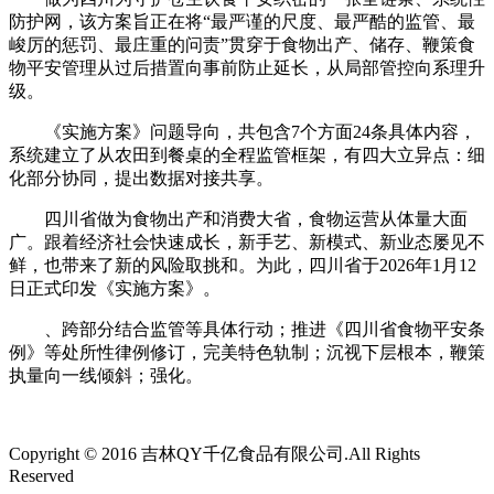
防护网，该方案旨正在将“最严谨的尺度、最严酷的监管、最
峻厉的惩罚、最庄重的问责”贯穿于食物出产、储存、鞭策食
物平安管理从过后措置向事前防止延长，从局部管控向系理升
级。
《实施方案》问题导向，共包含7个方面24条具体内容，
系统建立了从农田到餐桌的全程监管框架，有四大立异点：细
化部分协同，提出数据对接共享。
四川省做为食物出产和消费大省，食物运营从体量大面
广。跟着经济社会快速成长，新手艺、新模式、新业态屡见不
鲜，也带来了新的风险取挑和。为此，四川省于2026年1月12
日正式印发《实施方案》。
、跨部分结合监管等具体行动；推进《四川省食物平安条
例》等处所性律例修订，完美特色轨制；沉视下层根本，鞭策
执量向一线倾斜；强化。
Copyright © 2016 吉林QY千亿食品有限公司.All Rights
Reserved