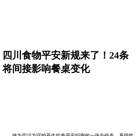
四川食物平安新规来了！24条
将间接影响餐桌变化
做为四川为守护苍生饮食平安织密的一张全链条、系统性