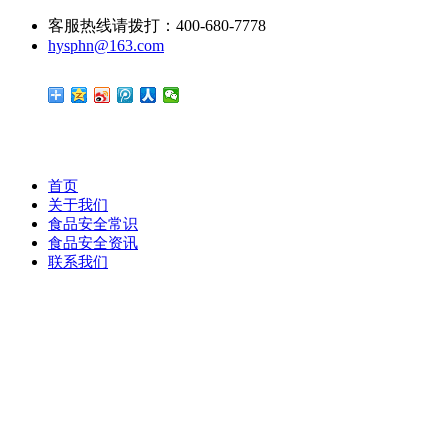
客服热线请拨打：400-680-7778
hysphn@163.com
首页
关于我们
食品安全常识
食品安全资讯
联系我们