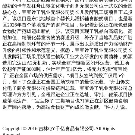
酸奶的卡车发往舟山馋文化电子商务无限公司位于武汉的全国
核心仓，宝宝馋了乳业无限公司婴长儿发酵乳工场项目正式投
产。该项目是东北地域首个婴长儿灌拆辅食酸奶项目，也是新
区2026年首个落地投产的财产项目，标记着新区正在绿色健康
食物财产范畴迈出新的一步。该项目实现了乳品向高端化、高
附加值、精细化婴童食物的赛道升级，补齐了当地乳品财产链
正在高端制制环节的环节一环，展示出以新质出产力驱动财产
升级的引领性和示范意义。据悉，宝宝馋了乳业无限公司婴长
儿发酵乳工场采用汉通生物取工业大合研发的专属菌株，奶源
选用完达山A2无机奶，实现全财产链新区闭环运营。该工场
设想年产能8000吨，估计年产值1亿元，将无力支撑“宝宝馋
了”正在全国市场的供应需求。“项目从签约到投产仅用5个
月，创下了企业正在全国工场扶植中的最快记载。”舟山馋文
化电子商务无限公司供应链副总裁、宝宝馋了乳业无限公司总
司理许方方引见，全程跟进企业正在选址、审批、鞭策项目快
速落地达产。“‘宝宝馋了’二期项目也打算正在新区健康食物
财产园内落地，为高端食物财产的成长做贡献。”许方方说。
Copyright © 2016 吉林QY千亿食品有限公司.All Rights
Reserved