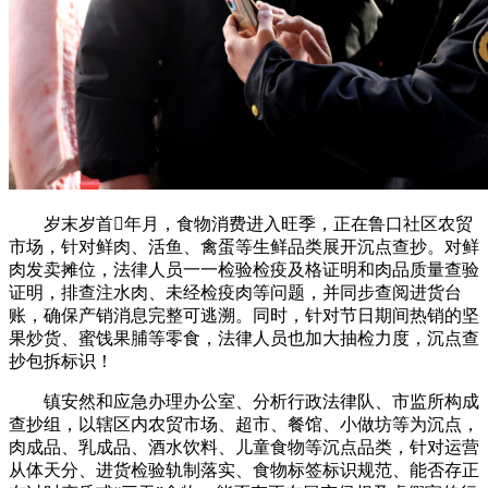
岁末岁首年月，食物消费进入旺季，正在鲁口社区农贸
市场，针对鲜肉、活鱼、禽蛋等生鲜品类展开沉点查抄。对鲜
肉发卖摊位，法律人员一一检验检疫及格证明和肉品质量查验
证明，排查注水肉、未经检疫肉等问题，并同步查阅进货台
账，确保产销消息完整可逃溯。同时，针对节日期间热销的坚
果炒货、蜜饯果脯等零食，法律人员也加大抽检力度，沉点查
抄包拆标识！
镇安然和应急办理办公室、分析行政法律队、市监所构成
查抄组，以辖区内农贸市场、超市、餐馆、小做坊等为沉点，
肉成品、乳成品、酒水饮料、儿童食物等沉点品类，针对运营
从体天分、进货检验轨制落实、食物标签标识规范、能否存正