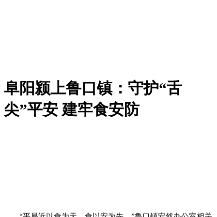
阜阳颍上鲁口镇：守护“舌
尖”平安 建牢食安防
“平易近以食为天，食以安为先。”鲁口镇安然办公室相关